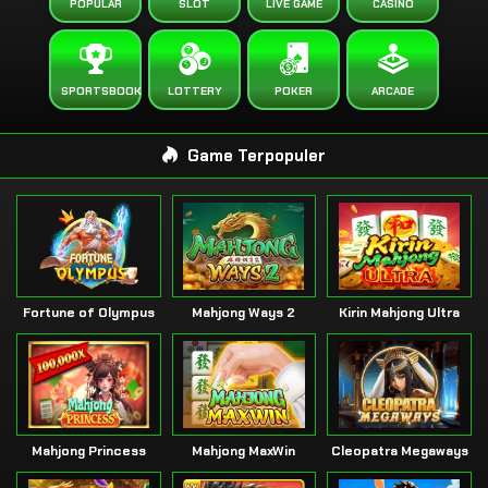
POPULAR
SLOT
LIVE GAME
CASINO
SPORTSBOOK
LOTTERY
POKER
ARCADE
Game Terpopuler
Fortune of Olympus
Mahjong Ways 2
Kirin Mahjong Ultra
Mahjong Princess
Mahjong MaxWin
Cleopatra Megaways