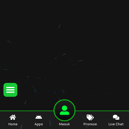
Home
Apps
Masuk
Promosi
Live Chat