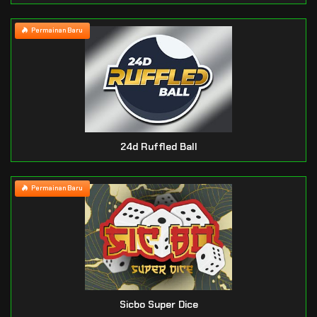
Permainan Baru
24d Ruffled Ball
Permainan Baru
Sicbo Super Dice