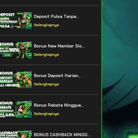
Deposit Pulsa Tanpa...
Selengkapnya
Bonus New Member Slo...
Selengkapnya
Bonus Deposit Harian...
Selengkapnya
Bonus Rebate Minggua...
Selengkapnya
BONUS CASHBACK MINGG...