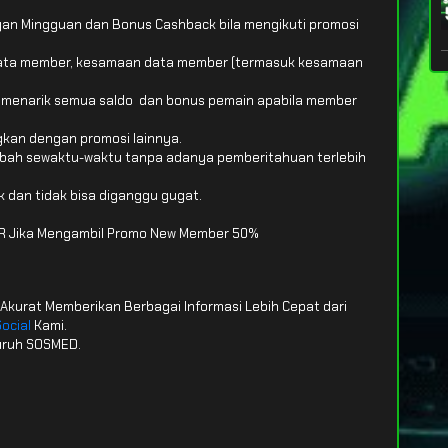
gan Mingguan dan Bonus Cashback bila mengikuti promosi
 data member, kesamaan data member (termasuk kesamaan
 menarik semua saldo dan bonus pemain apabila member
gkan dengan promosi lainnya.
rubah sewaktu-waktu tanpa adanya pemberitahuan terlebih
k dan tidak bisa diganggu gugat.
ER Jika Mengambil Promo New Member 50%
g Akurat Memberikan Berbagai Informasi Lebih Cepat dari
Social
Kami.
uruh SOSMED.