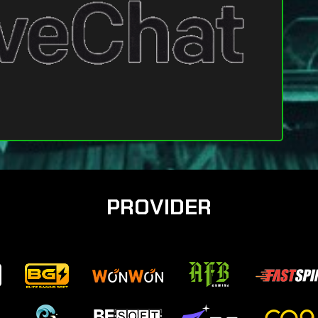
PROVIDER