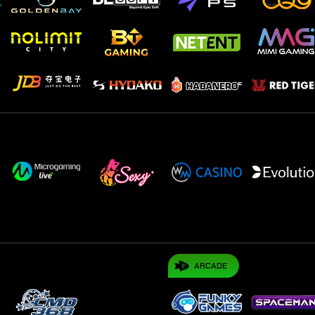
ARCADE