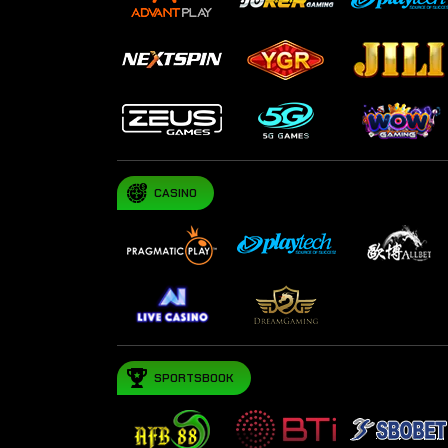
CASINO
SPORTSBOOK