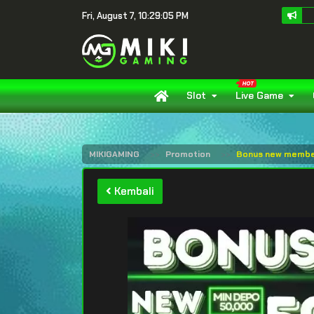
Fri, August 7, 10:29:07 PM
Slot
Live Game
MIKIGAMING
Promotion
Bonus new member
Kembali